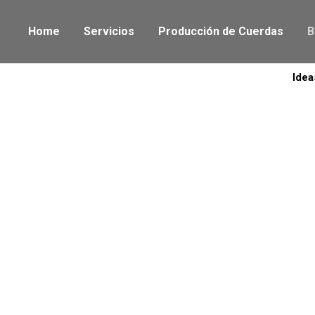
Home
Servicios
Producción de Cuerdas
B
Idea