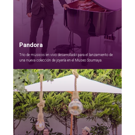
Pandora
Trìo de mùsicos en vivo desarrollado para el lanzamiento de
una nueva colección de joyería en el Museo Soumaya.