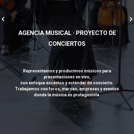
AGENCIA MUSICAL · PROYECTO DE
CONCIERTOS
Representamos y producimos músicos para
presentaciones en vivo,
con enfoque escénico y estándar de concierto.
Trabajamos con foros, marcas, empresas y eventos
donde la música es protagonista.