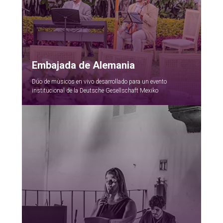
Embajada de Alemania
Dúo de mùsicos en vivo desarrollado para un evento
institucional de la Deutsche Gesellschaft Mexiko