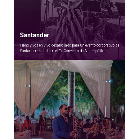
Santander
Piano y voz en vivo desarrollado para un evento corporativo de
Santander–Honda en el Ex Convento de San Hipólito.