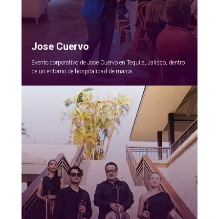
Jose Cuervo
Evento corporativo de José Cuervo en Tequila, Jalisco, dentro
de un entorno de hospitalidad de marca.