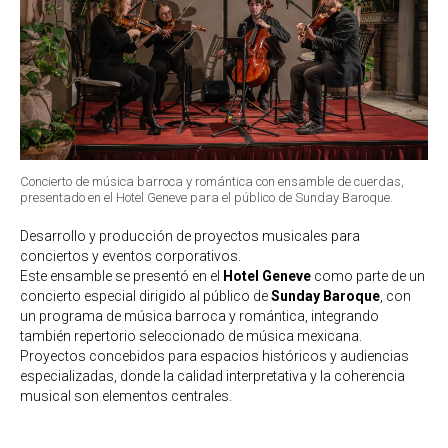
Concierto de música barroca y romántica con ensamble de cuerdas,
presentado en el Hotel Geneve para el público de Sunday Baroque.
Desarrollo y producción de proyectos musicales para
conciertos y eventos corporativos.
Este ensamble se presentó en el
Hotel Geneve
como parte de un
concierto especial dirigido al público de
Sunday Baroque
, con
un programa de música barroca y romántica, integrando
también repertorio seleccionado de música mexicana.
Proyectos concebidos para espacios históricos y audiencias
especializadas, donde la calidad interpretativa y la coherencia
musical son elementos centrales.