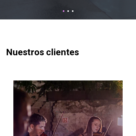
Nuestros clientes