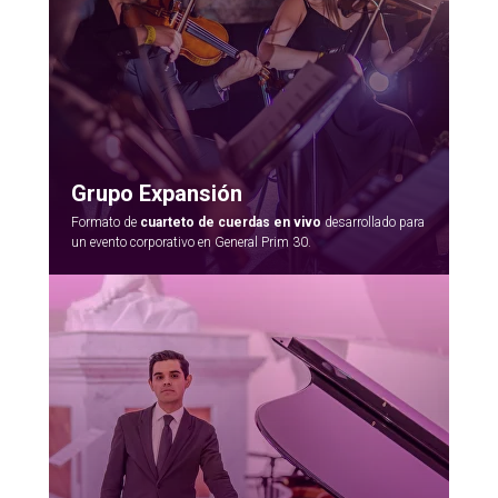
Grupo Expansión
Formato de
cuarteto de cuerdas en vivo
desarrollado para
un evento corporativo en General Prim 30.